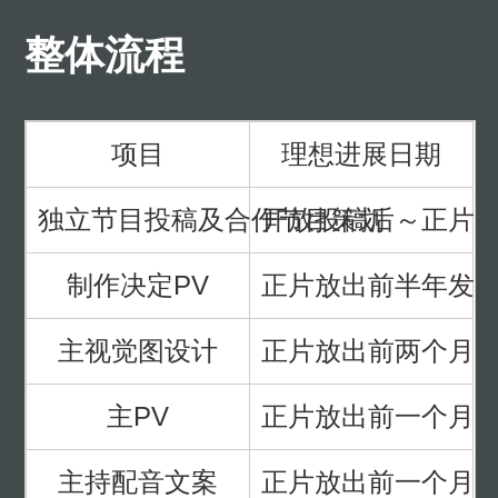
整体流程
项目
理想进展日期
独立节目投稿及合作节目策划
开放投稿后～正片
制作决定PV
正片放出前半年发
主视觉图设计
正片放出前两个月
主PV
正片放出前一个月
主持配音文案
正片放出前一个月