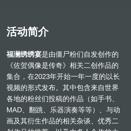
活动简介
福澜绣绣宴
是由僵尸粉们自发创作的
《佐贺偶像是传奇》相关二创作品的
集合，在2023年开始一年一度的以长
视频的形式发布。其中包含来自世界
各地的粉丝们投稿的作品（如手书、
MAD、翻跳、乐器演奏等等）、与动
画及其衍生作品的相关杂谈、优秀二