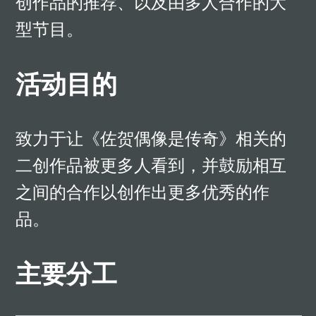
创作品的推荐、以及由多人合作的大
型节目。
活动目的
致力于让《佐贺偶像是传奇》相关的
二创作品被更多人看到，并鼓励相互
之间的合作以创作出更多优秀的作
品。
主要分工